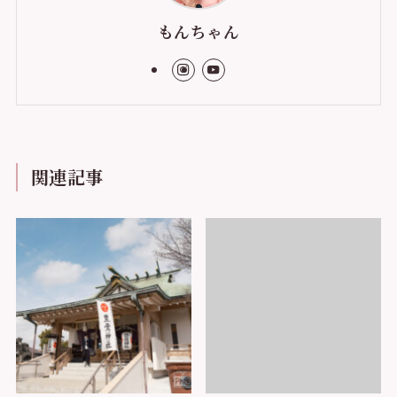
もんちゃん
関連記事