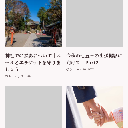
神社での撮影について｜ル
今秋の七五三の出張撮影に
ールとエチケットを守りま
向けて｜Part2
しょう
January 30, 2023
January 30, 2023