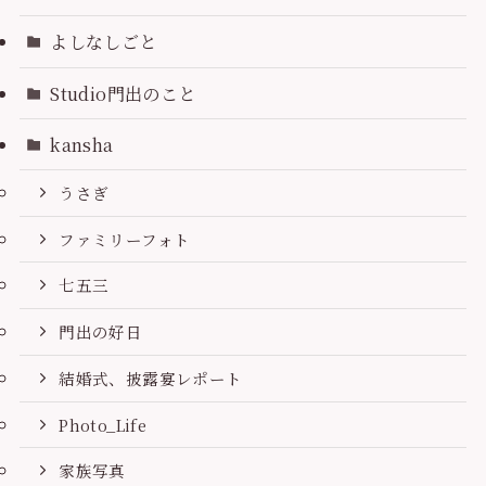
よしなしごと
Studio門出のこと
kansha
うさぎ
ファミリーフォト
七五三
門出の好日
結婚式、披露宴レポート
Photo_Life
家族写真