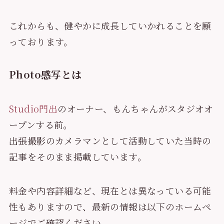
これからも、健やかに成長していかれることを願
っております。
Photo感写とは
Studio門出
のオーナー、もんちゃんがスタジオオ
ープンする前。
出張撮影のカメラマンとして活動していた当時の
記事をそのまま掲載しています。
料金や内容詳細など、現在とは異なっている可能
性もありますので、最新の情報は以下のホームペ
ージでご確認ください。