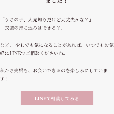
ました！
「うちの子、人見知りだけど大丈夫かな？」
「衣装の持ち込みはできる？」
など、 少しでも気になることがあれば、いつでもお気
軽にLINEでご相談くださいね。
私たち夫婦も、お会いできるのを楽しみにしていま
す！
LINEで相談してみる