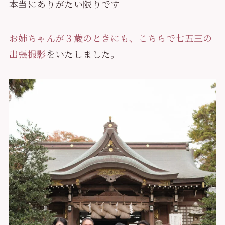
本当にありがたい限りです
お姉ちゃんが３歳のときにも、こちらで七五三の
出張撮影
をいたしました。