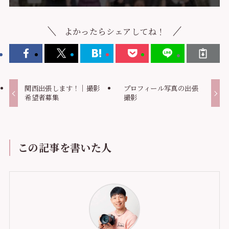
よかったらシェアしてね！
関西出張します！｜撮影
プロフィール写真の出張
希望者募集
撮影
この記事を書いた人