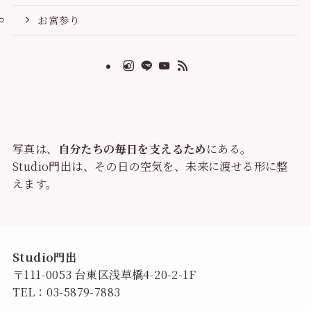
お宮参り
写真は、
自分たちの毎日を支えるため
にある。
Studio門出は、その日の空気を、未来に渡せる形に整
えます。
Studio門出
〒111-0053 台東区浅草橋4-20-2-1F
TEL：
03-5879-7883