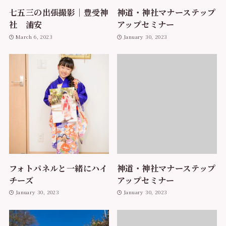
七五三の出張撮影｜豊受神
神道・神社マナーステップ
社 浦安
アップセミナー
March 6, 2023
January 30, 2023
フォトパネルと一緒にハイ
神道・神社マナーステップ
チーズ
アップセミナー
January 30, 2023
January 30, 2023