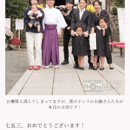
お着替え済んでしまってますが、黒のドレスのお嬢さんたちが
本日の主役です！
七五三、おめでとうございます！