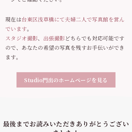
現在は
台東区浅草橋にて夫婦二人で写真館を営ん
でいます
。
スタジオ撮影
、
出張撮影
どちらでも対応可能です
ので、あなたの希望の写真を残すお手伝いができ
ます。
Studio門出のホームページを見る
最後までお読みいただきありがとうござい