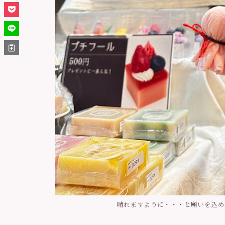
晴れますように・・・と願いを込め