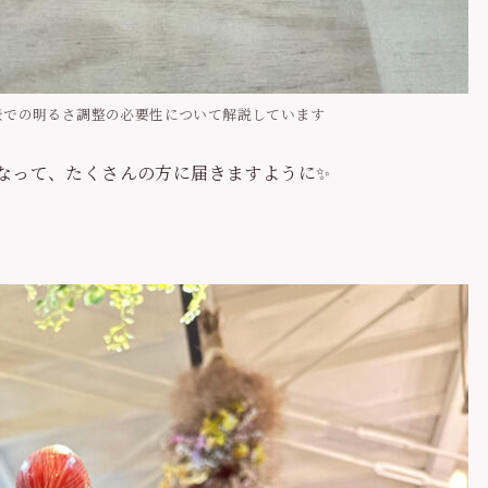
景での明るさ調整の必要性について解説しています
なって、たくさんの方に届きますように✨