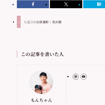
七五三の出張撮影｜見浜園
この記事を書いた人
もんちゃん