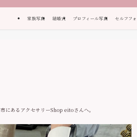
家族写真
結婚式
プロフィール写真
セルフフォ
にあるアクセサリーShop eitoさんへ。