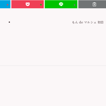
もん de マルシェ 初日