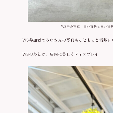
WS中の写真 白い背景と黒い背
WS参加者のみなさんの写真もっともっと素敵に
WSのあとは、店内に美しくディスプレイ