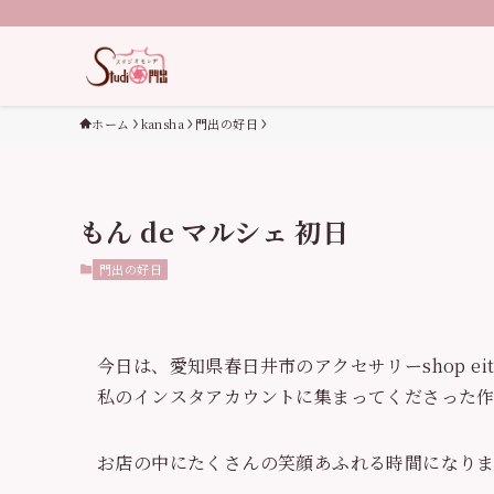
ホーム
kansha
門出の好日
もん de マルシェ 初日
門出の好日
今日は、愛知県春日井市のアクセサリーshop ei
私のインスタアカウントに集まってくださった
お店の中にたくさんの笑顔あふれる時間になり