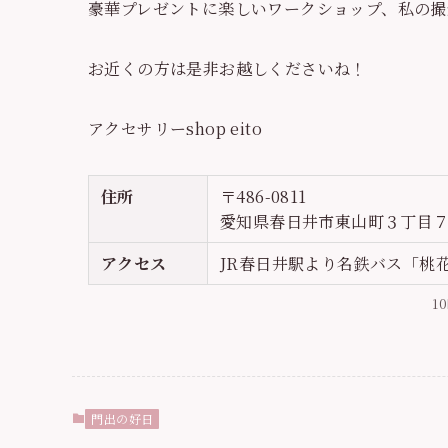
豪華プレゼントに楽しいワークショップ、私の撮
お近くの方は是非お越しくださいね！
アクセサリーshop eito
住所
〒486-0811
愛知県春日井市東山町３丁目７
アクセス
JR春日井駅より名鉄バス「桃
1
門出の好日