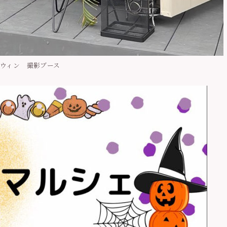
ウィン 撮影ブース