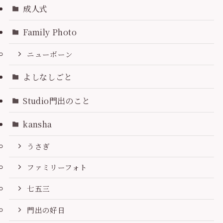
成人式
Family Photo
ニューボーン
よしなしごと
Studio門出のこと
kansha
うさぎ
ファミリーフォト
七五三
門出の好日