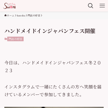
ホーム
kansha
門出の好日
ハンドメイドインジャパンフェス開催
門出の好日
今日は、ハンドメイドインジャパンフェス冬２０
２３
インスタグラムで一緒にたくさんの方へ笑顔を届
けているメンバーで参加してきました。