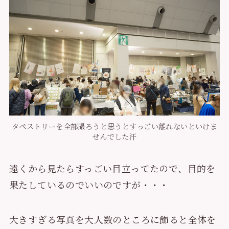
タペストリーを全部撮ろうと思うとすっごい離れないといけま
せんでした汗
遠くから見たらすっごい目立ってたので、目的を
果たしているのでいいのですが・・・
大きすぎる写真を大人数のところに飾ると全体を