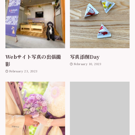
Webサイト写真の出張撮
写真添削Day
影
February 10, 2023
February 23, 2023