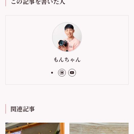
この記事を書いた人
もんちゃん
関連記事