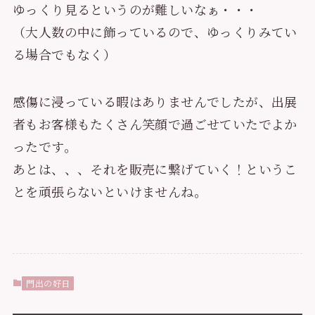
ゆっくり見るというのが難しいなぁ・・・
（大人数の中に飾っているので、ゆっくりみてい
る場合でもなく）
感傷に浸っている暇はありませんでしたが、出展
者もお客様もたくさん笑顔で過ごせていたでよか
ったです。
あとは、、、それを販売に繋げていく！というこ
とを頑張らないといけませんね。
門出の好日