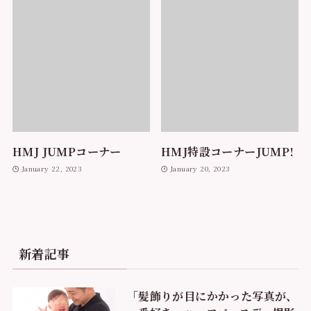
HMJ JUMPコーナー
HMJ特設コーナーJUMP!
January 22, 2023
January 20, 2023
新着記事
「髪飾りが目にかかった写真が、