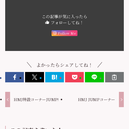
この記事が気に入ったら
フォローしてね！
Follow Me
よかったらシェアしてね！
HMJ特設コーナーJUMP!
HMJ JUMPコーナー