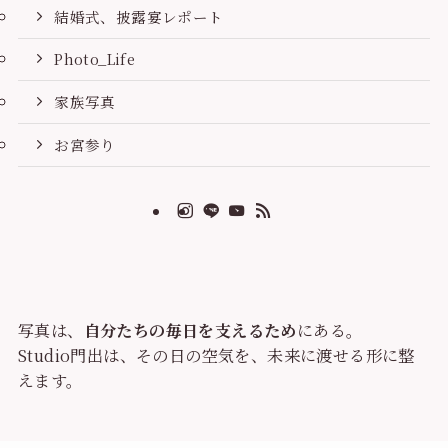
結婚式、披露宴レポート
Photo_Life
家族写真
お宮参り
写真は、
自分たちの毎日を支えるため
にある。
Studio門出は、その日の空気を、未来に渡せる形に整
えます。