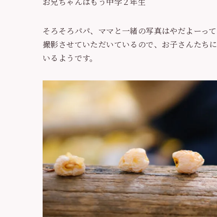
お兄ちゃんはもう中学２年生
そろそろパパ、ママと一緒の写真はやだよーって
撮影させていただいているので、お子さんたち
いるようです。