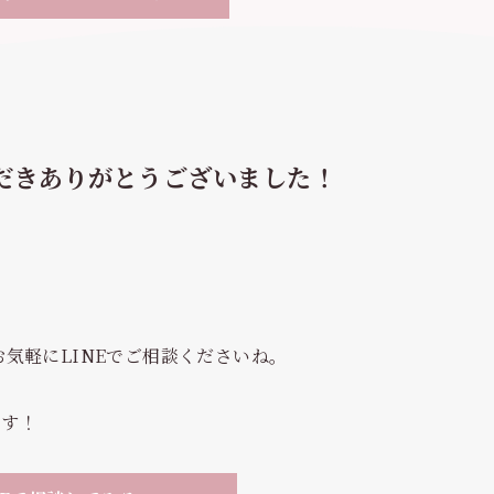
だきありがとうございました！
気軽にLINEでご相談くださいね。
ます！