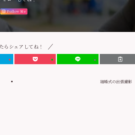
Follow Me
たらシェアしてね！
結婚式の出張撮影