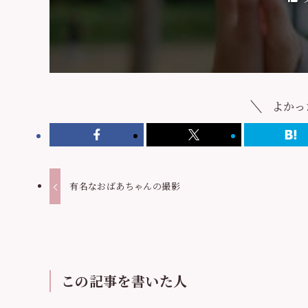
よかっ
有名なおばあちゃんの撮影
この記事を書いた人