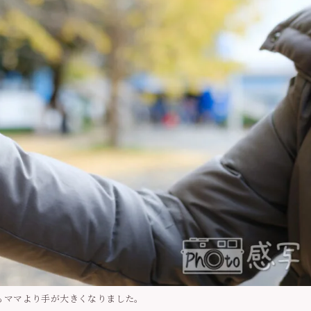
もママより手が大きくなりました。