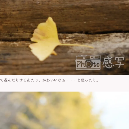
て遊んだりするあたり、かわいいなぁ・・・と思ったり。