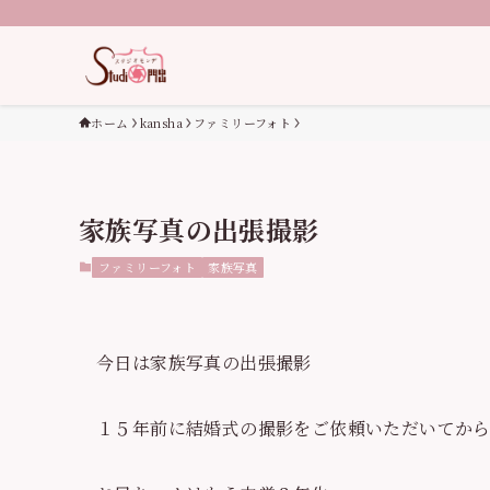
ホーム
kansha
ファミリーフォト
家族写真の出張撮影
ファミリーフォト
家族写真
今日は家族写真の出張撮影
１５年前に結婚式の撮影をご依頼いただいてか