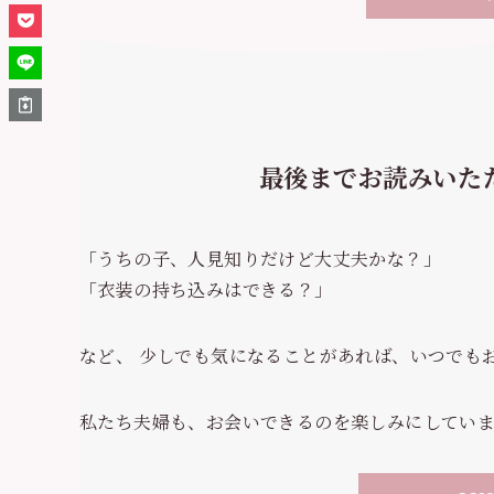
最後までお読みいた
「うちの子、人見知りだけど大丈夫かな？」
「衣装の持ち込みはできる？」
など、 少しでも気になることがあれば、いつでもお
私たち夫婦も、お会いできるのを楽しみにしてい