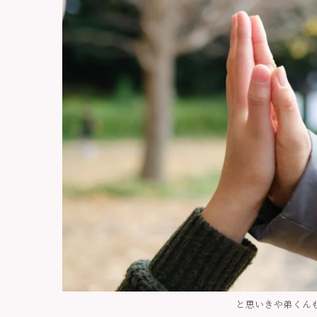
と思いきや弟くん