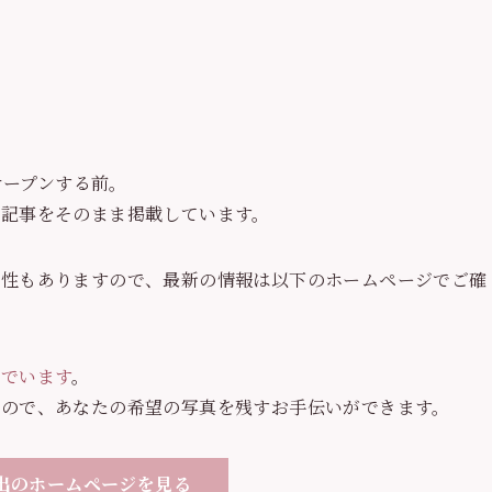
オープンする前。
の記事をそのまま掲載しています。
能性もありますので、最新の情報は以下のホームページでご確
でいます
。
すので、あなたの希望の写真を残すお手伝いができます。
o門出のホームページを見る