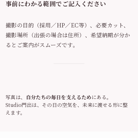
事前にわかる範囲でご記入ください
撮影の目的（採用／HP／EC等）、必要カット、
撮影場所（出張の場合は住所）、希望納期が分か
るとご案内がスムーズです。
写真は、
自分たちの毎日を支えるため
にある。
Studio門出は、その日の空気を、未来に渡せる形に整
えます。