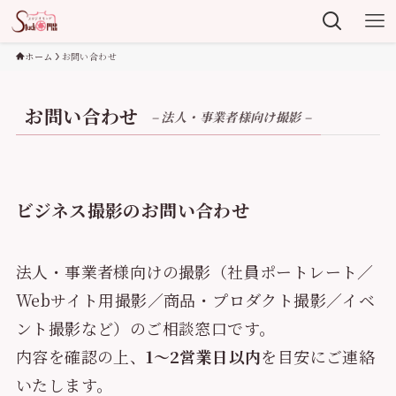
ホーム
お問い合わせ
お問い合わせ
– 法人・事業者様向け撮影 –
ビジネス撮影のお問い合わせ
法人・事業者様向けの撮影（社員ポートレート／
Webサイト用撮影／商品・プロダクト撮影／イベ
ント撮影など）のご相談窓口です。
内容を確認の上、
1〜2営業日以内
を目安にご連絡
いたします。