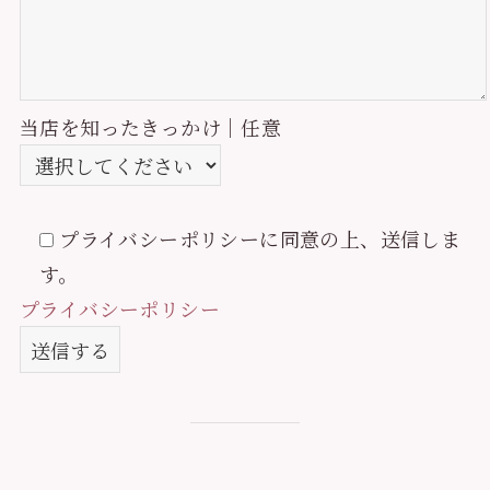
当店を知ったきっかけ｜任意
プライバシーポリシーに同意の上、送信しま
す。
プライバシーポリシー