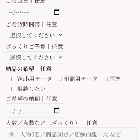
ご希望時間帯｜任意
ざっくりご予算｜任意
納品の希望｜任意
Web用データ
印刷用データ
両方
相談したい
ご希望の納期｜任意
人数／点数など（ざっくり）｜任意