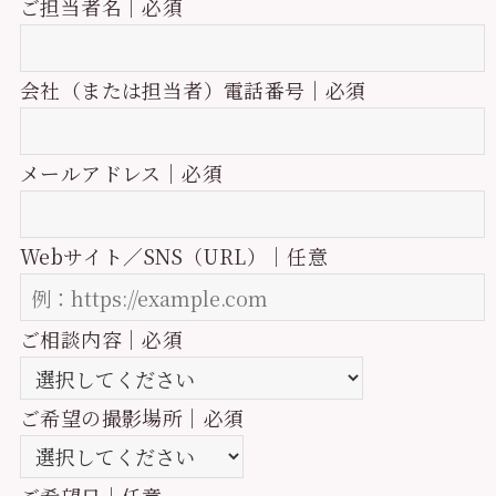
ご担当者名｜必須
会社（または担当者）電話番号｜必須
メールアドレス｜必須
Webサイト／SNS（URL）｜任意
ご相談内容｜必須
ご希望の撮影場所｜必須
ご希望日｜任意