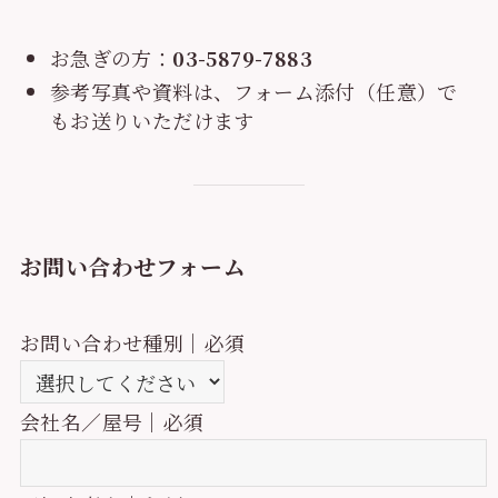
お急ぎの方：
03-5879-7883
参考写真や資料は、フォーム添付（任意）で
もお送りいただけます
お問い合わせフォーム
お問い合わせ種別｜必須
会社名／屋号｜必須