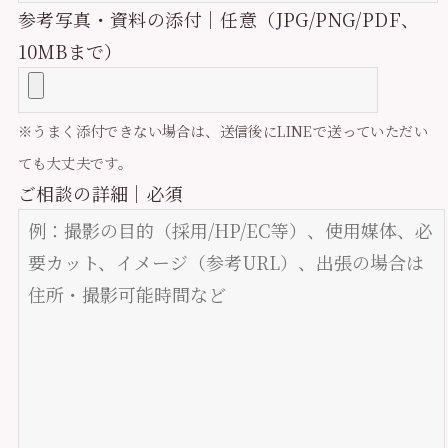
参考写真・資料の添付｜任意（JPG/PNG/PDF、
10MBまで）
※うまく添付できない場合は、送信後にLINEで送っていただい
ても大丈夫です。
ご相談の詳細｜必須