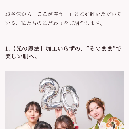
お客様から「ここが違う！」とご好評いただいて
いる、私たちのこだわりをご紹介します。
1.【光の魔法】加工いらずの、”そのまま”で
美しい肌へ。