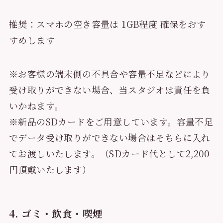
推奨：スマホの空き容量は 1GB程度 確保をおす
すめします
※お客様の端末側の不具合や容量不足などにより
受け取りができない場合、当スタジオは責任を負
いかねます。
※新品のSDカードをご用意しています。容量不足
でデータ受け取りができない場合はそちらに入れ
てお渡しいたします。（SDカード代として2,200
円頂戴いたします）
4. ゴミ・飲食・喫煙