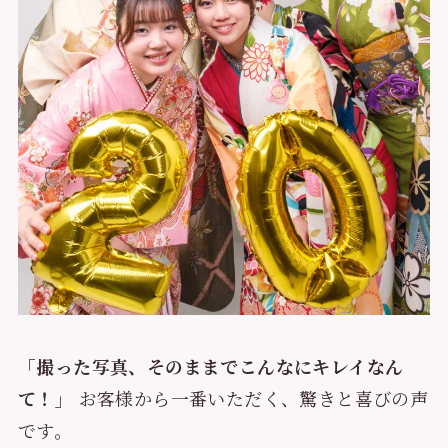
「撮った写真、そのままでこんなにキレイなん
て！」
お客様から一番いただく、驚きと喜びの声
です。