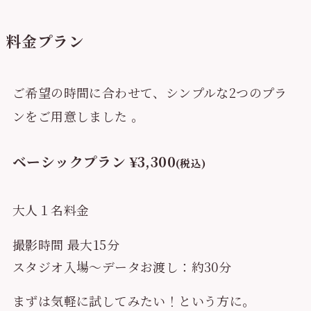
料金プラン
ご希望の時間に合わせて、シンプルな2つのプラ
ンをご用意しました
。
ベーシックプラン
¥3,300
(税込)
大人１名料金
撮影時間 最大15分
スタジオ入場〜データお渡し：約30分
まずは気軽に試してみたい！という方に。