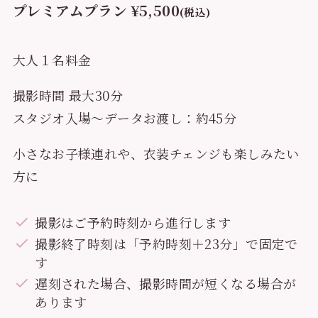
プレミアムプラン
¥5,500
(税込)
大人１名料金
撮影時間 最大30分
スタジオ入場〜データお渡し：約45分
小さなお子様連れや、衣装チェンジも楽しみたい
方に
撮影はご予約時刻から進行します
撮影終了時刻は「予約時刻＋23分」で固定で
す
遅刻された場合、撮影時間が短くなる場合が
あります