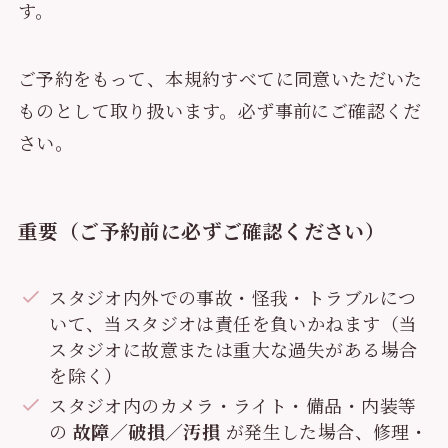
す。
ご予約をもって、本規約すべてに同意いただいた
ものとして取り扱います。必ず事前にご確認くだ
さい。
重要（ご予約前に必ずご確認ください）
スタジオ内外での事故・怪我・トラブルにつ
いて、当スタジオは責任を負いかねます（当
スタジオに故意または重大な過失がある場合
を除く）
スタジオ内のカメラ・ライト・備品・内装等
の
故障／破損／汚損
が発生した場合、修理・