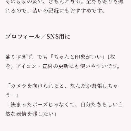
そのままの姿で、きちんと写る。全身も寄りも撮
れるので、装いの記録にもおすすめです。
プロフィール／SNS用に
盛りすぎず、でも「ちゃんと印象がいい」1枚
を。アイコン・宣材の更新にも使いやすいです。
「カメラを向けられると、なんだか緊張しちゃ
う…」
「決まったポーズじゃなくて、自分たちらしい自
然な表情を残したい」