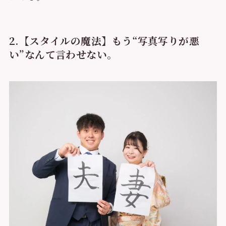
2.【スタイルの魔法】もう“写真写りが悪
い”なんて言わせない。