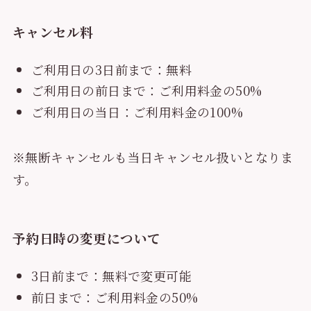
キャンセル料
ご利用日の3日前まで：無料
ご利用日の前日まで：ご利用料金の50%
ご利用日の当日：ご利用料金の100%
※無断キャンセルも当日キャンセル扱いとなりま
す。
予約日時の変更について
3日前まで：無料で変更可能
前日まで：ご利用料金の50%