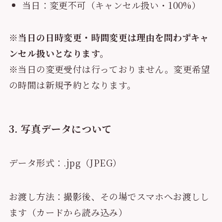
当日：変更不可（キャンセル扱い・100%）
※
当日の日時変更・時間変更は理由を問わずキャ
ンセル扱いとなります。
※当日の変更受付は行っておりません。変更希望
の時間は新規予約となります。
3. 写真データについて
データ形式：.jpg（JPEG）
お渡し方法：撮影後、その場でスマホへお渡しし
ます（カードから読み込み）