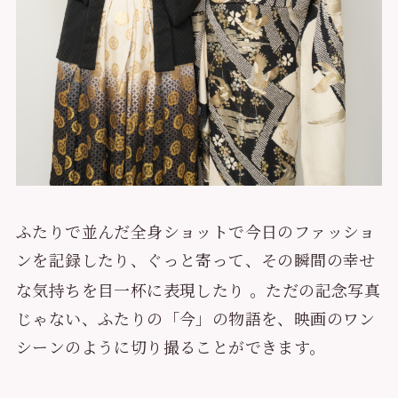
ふたりで並んだ全身ショットで今日のファッショ
ンを記録したり、ぐっと寄って、その瞬間の幸せ
な気持ちを目一杯に表現したり
。ただの記念写真
じゃない、ふたりの「今」の物語を、映画のワン
シーンのように切り撮ることができます。