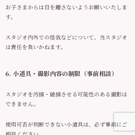
お子さまからは目を離さないようお願いいたしま
す。
スタジオ内外での怪我などについて、当スタジオ
は責任を負いかねます。
6. 小道具・撮影内容の制限（事前相談）
スタジオを汚損・破損させる可能性のある撮影は
できません。
使用可否が判断できない小道具は、必ず事前にご
相談ください。