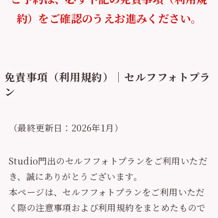
約）をご確認のうえお進みください。
免責事項（利用規約）｜セルフフォトプラ
ン
（最終更新日：2026年1月）
Studio門出のセルフフォトプランをご利用いただ
き、誠にありがとうございます。
本ページは、セルフフォトプランをご利用いただ
く際の注意事項および利用規約をまとめたもので