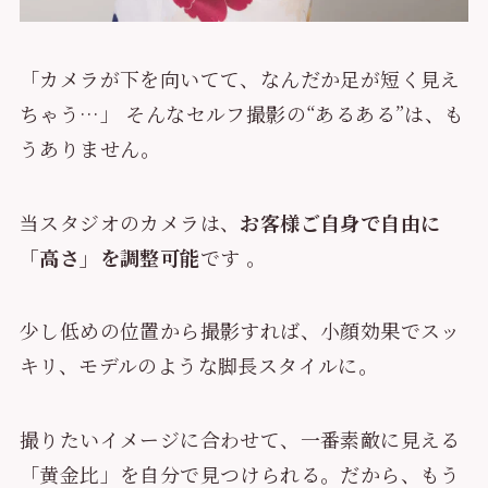
「カメラが下を向いてて、なんだか足が短く見え
ちゃう…」 そんなセルフ撮影の“あるある”は、も
うありません。
当スタジオのカメラは、
お客様ご自身で自由に
「高さ」を調整可能
です 。
少し低めの位置から撮影すれば、小顔効果でスッ
キリ、モデルのような脚長スタイルに。
撮りたいイメージに合わせて、一番素敵に見える
「黄金比」を自分で見つけられる。だから、もう