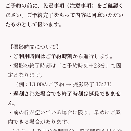
ご予約の前に、免責事項（注意事項）をご確認く
ださい。ご予約完了をもって内容に同意いただい
たものとして扱います。
【撮影時間について】
・
ご利用時間はご予約時刻から
進行します。
・撮影の終了時刻は「ご予約時刻＋23分」で固
定となります。
　（例：13:00のご予約 → 撮影終了 13:23）
・
遅刻された場合でも終了時刻は延長できませ
ん
。
・前の枠が空いている場合に限り、早めにご案
内できる場合があります。
 （スタートを早めた時間分、終了時刻も早くな