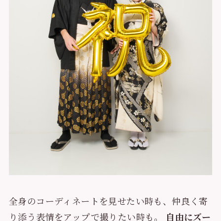
全身のコーディネートを見せたい時も、仲良く寄
り添う表情をアップで撮りたい時も。
自由にズー