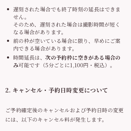
遅刻された場合でも終了時刻の延長はできま
せん。
そのため、遅刻された場合は撮影時間が短く
なる場合があります。
前の枠が空いている場合に限り、早めにご案
内できる場合があります。
時間延長は、
次の予約枠に空きがある場合の
み
可能です（5分ごとに1,100円・税込）。
2. キャンセル・予約日時変更について
ご予約確定後のキャンセルおよび予約日時の変更
には、以下のキャンセル料が発生します。