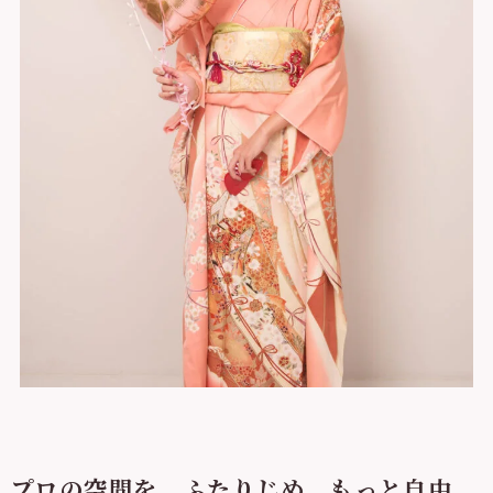
プロの空間を、ふたりじめ。もっと自由