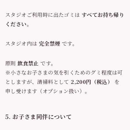
スタジオご利用時に出たゴミは
すべてお持ち帰り
ください。
スタジオ内は
完全禁煙
です。
原則
飲食禁止
です。
※小さなお子さまの気を引くためのグミ程度は可
としますが、清掃料として
2,200円（税込）
を
申し受けます（オプション扱い）。
5. お子さま同伴について