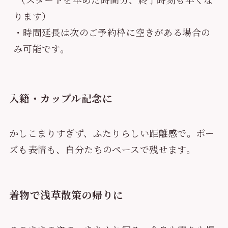
ります）
・時間延長は次のご予約枠に空きがある場合の
み可能です。
入籍・カップル記念に
かしこまりすぎず、ふたりらしい距離感で。ポー
ズも表情も、自分たちのペースで残せます。
着物で浅草散策の帰りに