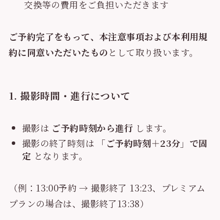
交換等の費用をご負担いただきます
ご予約完了をもって、本注意事項および本利用規
約に同意いただいたもの
として取り扱います。
1. 撮影時間・進行について
撮影は
ご予約時刻から進行
します。
撮影の終了時刻は
「ご予約時刻＋23分」で固
定
となります。
（例：13:00予約 → 撮影終了 13:23、プレミアム
プランの場合は、撮影終了13:38）