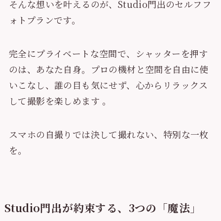
そんな想いを叶えるのが、Studio門出のセルフフ
ォトプランです。
完全にプライベートな空間で、シャッターを押す
のは、あなた自身。プロの機材と空間を自由に使
いこなし、誰の目も気にせず、心からリラックス
して撮影を楽しめます 。
スマホの自撮りでは決して撮れない、特別な一枚
を。
Studio門出が約束する、3つの「魔法」