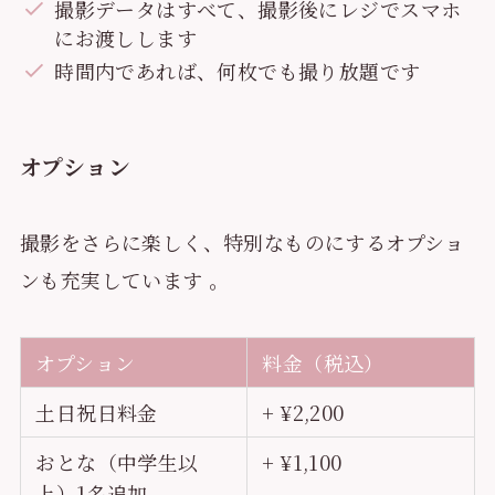
撮影データはすべて、撮影後にレジでスマホ
にお渡しします
時間内であれば、何枚でも撮り放題です
オプション
撮影をさらに楽しく、特別なものにするオプショ
ンも充実しています
。
オプション
料金（税込）
土日祝日料金
+ ¥2,200
おとな（中学生以
+ ¥1,100
上）1名追加