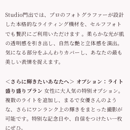
Studio門出では、プロのフォトグラファーが設計
した本格的なライティング機材を、セルフフォト
でも贅沢にご利用いただけます
。柔らかな光が肌
の透明感を引き出し、自然な艶と立体感を演出。
気になる部分をふんわりカバーし、あなたの最も
美しい表情を捉えます。
＜さらに輝きたいあなたへ＞
オプション：ライト
盛り盛りプラン
女性に大人気の特別オプション。
複数のライトを追加し、まるで女優さんのよう
な、さらにワンランク上の輝きをまとった撮影が
可能です。特別な記念日や、自信をつけたい一枚
にぜひ。