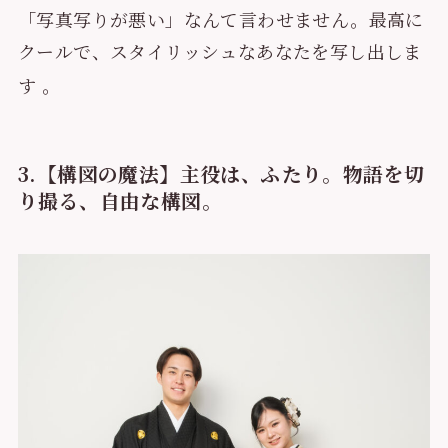
「写真写りが悪い」なんて言わせません。最高に
クールで、スタイリッシュなあなたを写し出しま
す
。
3.【構図の魔法】主役は、ふたり。物語を切
り撮る、自由な構図。