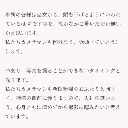
参列の皆様は巫女から、頭を下げるようにいわれ
ているはずですので、なかなかご覧いただけ無い
かと思います。
私たちカメラマンも例外なく、低頭（ていとう）
します。
つまり、写真を撮ることができないタイミングと
なります。
私たちカメラマンも新郎新婦のおふたりと同じ
く、神様の御前に参りますので、失礼の無いよ
う、心身ともに清めてから撮影に臨みたいと考え
ています。