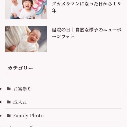
グカメラマンになった日から１９
年
退院の日｜自然な様子のニューボ
ーンフォト
カテゴリー
お宮参り
成人式
Family Photo