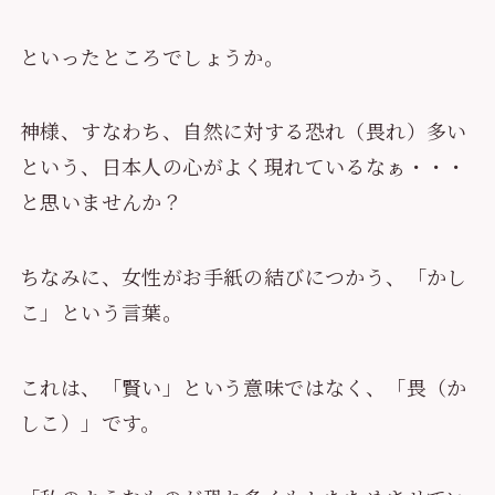
といったところでしょうか。
神様、すなわち、自然に対する恐れ（畏れ）多い
という、日本人の心がよく現れているなぁ・・・
と思いませんか？
ちなみに、女性がお手紙の結びにつかう、「かし
こ」という言葉。
これは、「賢い」という意味ではなく、「畏（か
しこ）」です。