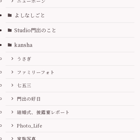
ニューボーン
よしなしごと
Studio門出のこと
kansha
うさぎ
ファミリーフォト
七五三
門出の好日
結婚式、披露宴レポート
Photo_Life
家族写真