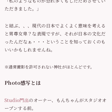
「私のようなものが恐れ多くもしたためさせてい
ただきました。」
と結ぶ、、、現代の日本でよくよく意味を考える
と男尊女卑？な表現ですが、それが日本の文化だ
ったんだなぁ・・・ということを知っておくのも
いいかもしれませんね。
※通常撮影を許可されない神社がほとんどです。
Photo感写とは
Studio門出
のオーナー、もんちゃんがスタジオオ
ープンする前。