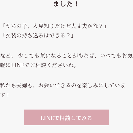
ました！
「うちの子、人見知りだけど大丈夫かな？」
「衣装の持ち込みはできる？」
など、 少しでも気になることがあれば、いつでもお気
軽にLINEでご相談くださいね。
私たち夫婦も、お会いできるのを楽しみにしていま
す！
LINEで相談してみる