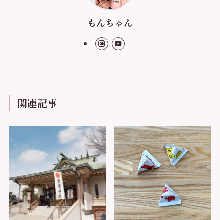
もんちゃん
関連記事