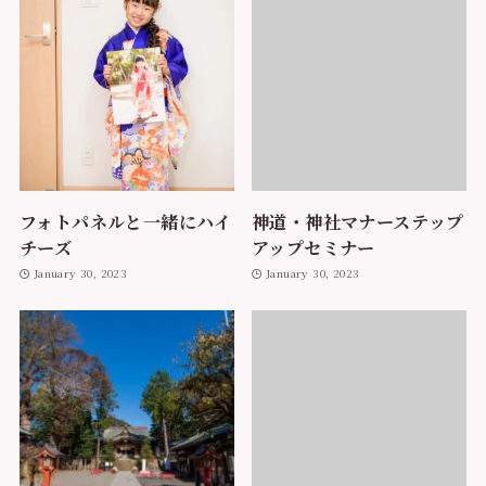
フォトパネルと一緒にハイ
神道・神社マナーステップ
チーズ
アップセミナー
January 30, 2023
January 30, 2023