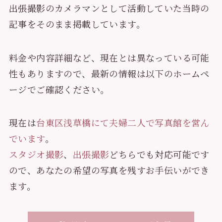
出張撮影のカメラマンとして活動していた当時の
記事をそのまま掲載しています。
料金や内容詳細など、現在とは異なっている可能
性もありますので、最新の情報は以下のホームペ
ージでご確認ください。
現在は
台東区浅草橋にて夫婦二人で写真館を営ん
でいます
。
スタジオ撮影
、
出張撮影
どちらでも対応可能です
ので、あなたの希望の写真を残すお手伝いができ
ます。