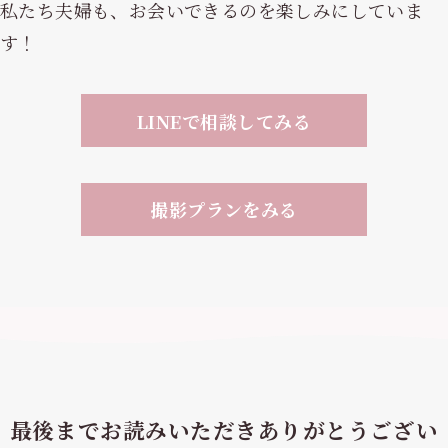
私たち夫婦も、お会いできるのを楽しみにしていま
す！
LINEで相談してみる
撮影プランをみる
最後までお読みいただきありがとうござい