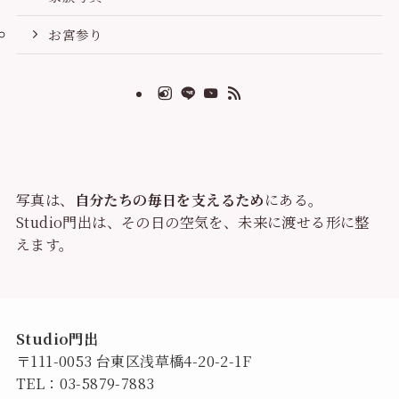
お宮参り
写真は、
自分たちの毎日を支えるため
にある。
Studio門出は、その日の空気を、未来に渡せる形に整
えます。
Studio門出
〒111-0053 台東区浅草橋4-20-2-1F
TEL：
03-5879-7883