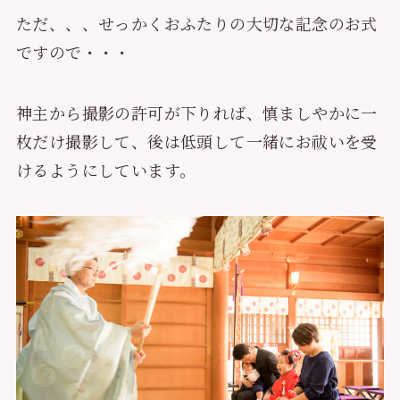
ただ、、、せっかくおふたりの大切な記念のお式
ですので・・・
神主から撮影の許可が下りれば、慎ましやかに一
枚だけ撮影して、後は低頭して一緒にお祓いを受
けるようにしています。