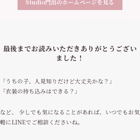
Studio門出のホームページを見る
最後までお読みいただきありがとうござい
ました！
「うちの子、人見知りだけど大丈夫かな？」
「衣装の持ち込みはできる？」
など、 少しでも気になることがあれば、いつでもお気
軽にLINEでご相談くださいね。