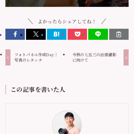
よかったらシェアしてね！
フォトパネル作成Day｜
今秋の七五三の出張撮影
写真のレタッチ
に向けて
この記事を書いた人